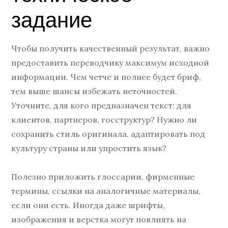
задание
Чтобы получить качественный результат, важно
предоставить переводчику максимум исходной
информации. Чем четче и полнее будет бриф,
тем выше шансы избежать неточностей.
Уточните, для кого предназначен текст: для
клиентов, партнеров, госструктур? Нужно ли
сохранить стиль оригинала, адаптировать под
культуру страны или упростить язык?
Полезно приложить глоссарии, фирменные
термины, ссылки на аналогичные материалы,
если они есть. Иногда даже шрифты,
изображения и верстка могут повлиять на