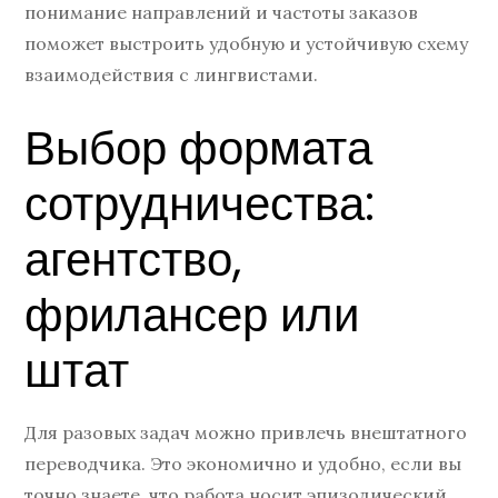
понимание направлений и частоты заказов
поможет выстроить удобную и устойчивую схему
взаимодействия с лингвистами.
Выбор формата
сотрудничества:
агентство,
фрилансер или
штат
Для разовых задач можно привлечь внештатного
переводчика. Это экономично и удобно, если вы
точно знаете, что работа носит эпизодический