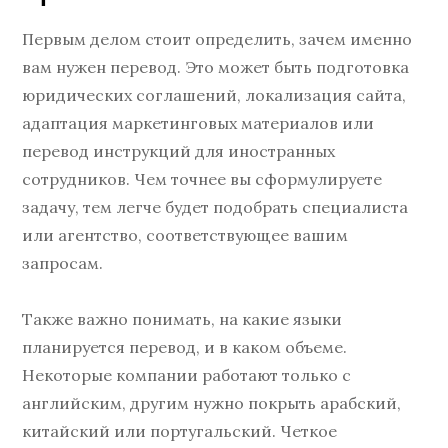
Первым делом стоит определить, зачем именно
вам нужен перевод. Это может быть подготовка
юридических соглашений, локализация сайта,
адаптация маркетинговых материалов или
перевод инструкций для иностранных
сотрудников. Чем точнее вы сформулируете
задачу, тем легче будет подобрать специалиста
или агентство, соответствующее вашим
запросам.
Также важно понимать, на какие языки
планируется перевод, и в каком объеме.
Некоторые компании работают только с
английским, другим нужно покрыть арабский,
китайский или португальский. Четкое