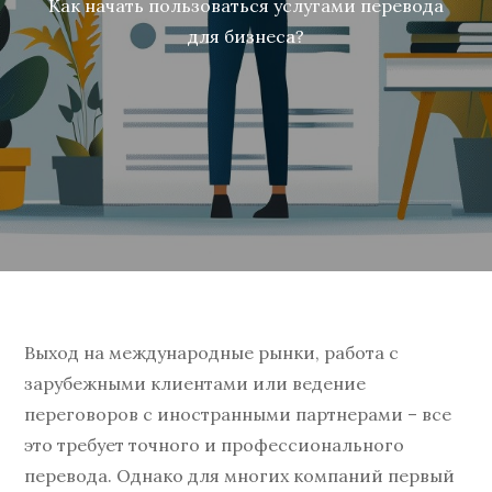
Как начать пользоваться услугами перевода
для бизнеса?
Выход на международные рынки, работа с
зарубежными клиентами или ведение
переговоров с иностранными партнерами – все
это требует точного и профессионального
перевода. Однако для многих компаний первый