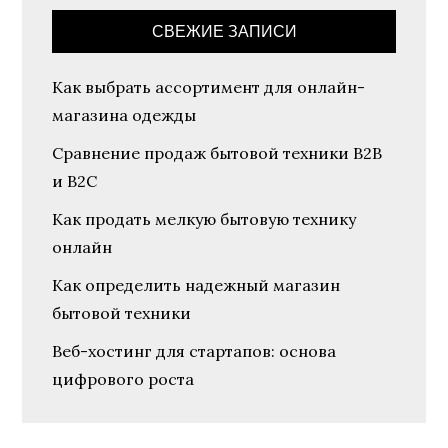
СВЕЖИЕ ЗАПИСИ
Как выбрать ассортимент для онлайн-
магазина одежды
Сравнение продаж бытовой техники B2B
и B2C
Как продать мелкую бытовую технику
онлайн
Как определить надежный магазин
бытовой техники
Веб-хостинг для стартапов: основа
цифрового роста