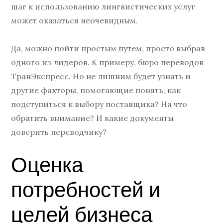
шаг к использованию лингвистических услуг
может оказаться неочевидным.
Да, можно пойти простым путем, просто выбрав
одного из лидеров. К примеру, бюро переводов
ТранЭкспресс. Но не лишним будет узнать и
другие факторы, помогающие понять, как
подступиться к выбору поставщика? На что
обратить внимание? И какие документы
доверить переводчику?
Оценка
потребностей и
целей бизнеса