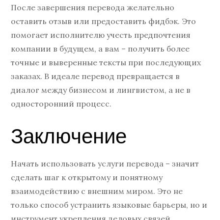
После завершения перевода желательно
оставить отзыв или предоставить фидбэк. Это
помогает исполнителю учесть предпочтения
компании в будущем, а вам – получить более
точные и выверенные тексты при последующих
заказах. В идеале перевод превращается в
диалог между бизнесом и лингвистом, а не в
односторонний процесс.
Заключение
Начать использовать услуги перевода – значит
сделать шаг к открытому и понятному
взаимодействию с внешним миром. Это не
только способ устранить языковые барьеры, но и
инструмент укрепления деловых связей,