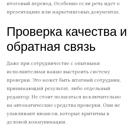
итоговый перевод. Особенно если речь идет о
презентациях или маркетинговых документах.
Проверка качества и
обратная связь
Даже при сотрудничестве с опытными
исполнителями важно выстроить систему
проверки. Это может быть штатный сотрудник,
принимающий результат, либо отдельный
редактор. Не стоит полагаться исключительно
на автоматические средства проверки. Они не
улавливают нюансов, которые критичны в
деловой коммуникации.