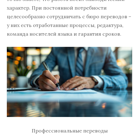
характер. При постоянной потребности
целесообразно сотрудничать с бюро переводов –
у них есть отработанные процессы, редактура,
команда носителей языка и гарантия сроков.
Профессиональные переводы