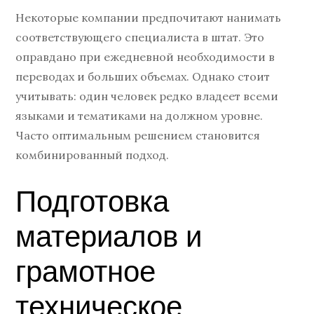
Некоторые компании предпочитают нанимать
соответствующего специалиста в штат. Это
оправдано при ежедневной необходимости в
переводах и больших объемах. Однако стоит
учитывать: один человек редко владеет всеми
языками и тематиками на должном уровне.
Часто оптимальным решением становится
комбинированный подход.
Подготовка
материалов и
грамотное
техническое