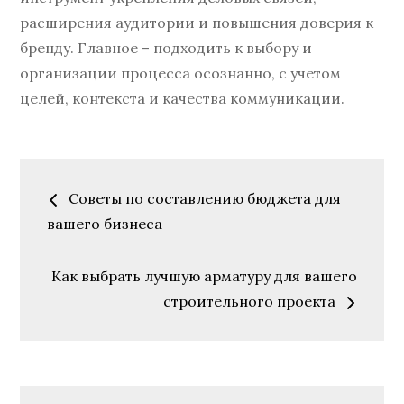
расширения аудитории и повышения доверия к
бренду. Главное – подходить к выбору и
организации процесса осознанно, с учетом
целей, контекста и качества коммуникации.
Навигация
Советы по составлению бюджета для
по
вашего бизнеса
записям
Как выбрать лучшую арматуру для вашего
строительного проекта