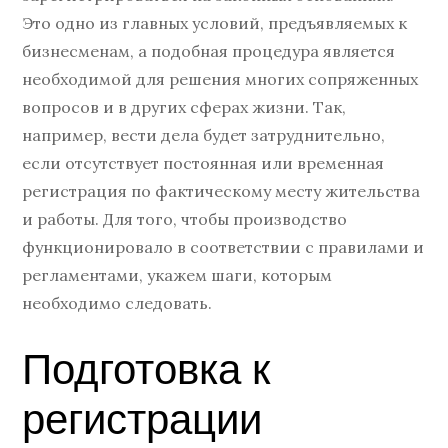
Это одно из главных условий, предъявляемых к
бизнесменам, а подобная процедура является
необходимой для решения многих сопряженных
вопросов и в других сферах жизни. Так,
например, вести дела будет затруднительно,
если отсутствует постоянная или временная
регистрация по фактическому месту жительства
и работы. Для того, чтобы производство
функционировало в соответствии с правилами и
регламентами, укажем шаги, которым
необходимо следовать.
Подготовка к
регистрации