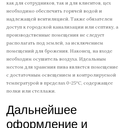
как для сотрудников, так и для клиентов, цех
необходимо обеспечить горячей водой и
надлежащей вентиляцией. Также обязателен
доступ к городской канализации или септику, а
производственные помещения не следует
располагать под землей, за исключением
помещений для брожения. Наконец, на входе
необходим осушитель воздуха. Идеальным
местом для хранения пива является помещение
с достаточным освещением и контролируемой
температурой в пределах 0-25°C, содержащее
полки или стеллажи.
Дальнейшее
оформление и