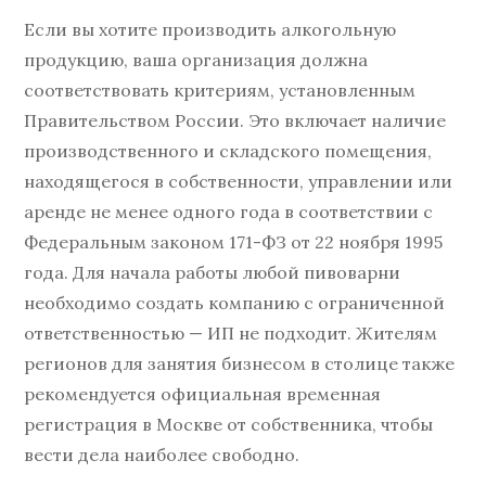
Если вы хотите производить алкогольную
продукцию, ваша организация должна
соответствовать критериям, установленным
Правительством России. Это включает наличие
производственного и складского помещения,
находящегося в собственности, управлении или
аренде не менее одного года в соответствии с
Федеральным законом 171-ФЗ от 22 ноября 1995
года. Для начала работы любой пивоварни
необходимо создать компанию с ограниченной
ответственностью — ИП не подходит. Жителям
регионов для занятия бизнесом в столице также
рекомендуется официальная временная
регистрация в Москве от собственника, чтобы
вести дела наиболее свободно.