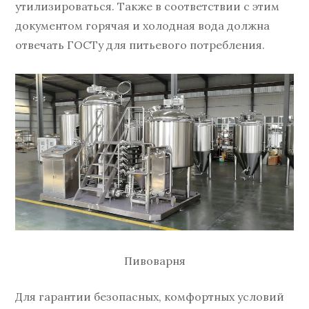
утилизироваться. Также в соответствии с этим
документом горячая и холодная вода должна
отвечать ГОСТу для питьевого потребления.
Пивоварня
Для гарантии безопасных, комфортных условий