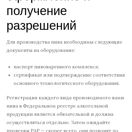
получение
разрешений
Для производства пива необходимы следующие
документы на оборудование:
паспорт пивоваренного комплекса;
сертификат или подтверждение соответствия
основного технологического оборудования.
Регистрация каждого вида производимого вами
пива в Федеральном реестре алкогольной
продукции является обязательной и должна
осуществляться отдельно. Затем ожидайте
проверки РАР — скорее всего, они позвонят до