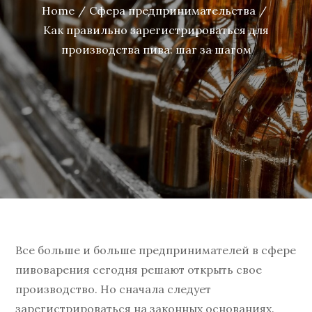
Home
Сфера предпринимательства
Как правильно зарегистрироваться для
производства пива: шаг за шагом
Все больше и больше предпринимателей в сфере
пивоварения сегодня решают открыть свое
производство. Но сначала следует
зарегистрироваться на законных основаниях.