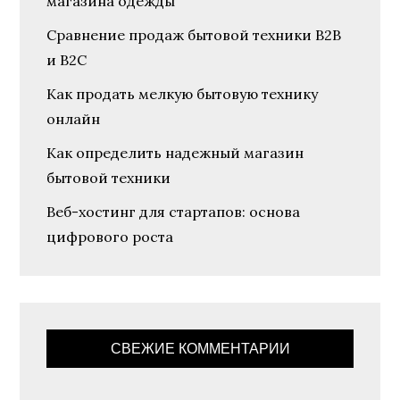
магазина одежды
Сравнение продаж бытовой техники B2B
и B2C
Как продать мелкую бытовую технику
онлайн
Как определить надежный магазин
бытовой техники
Веб-хостинг для стартапов: основа
цифрового роста
СВЕЖИЕ КОММЕНТАРИИ