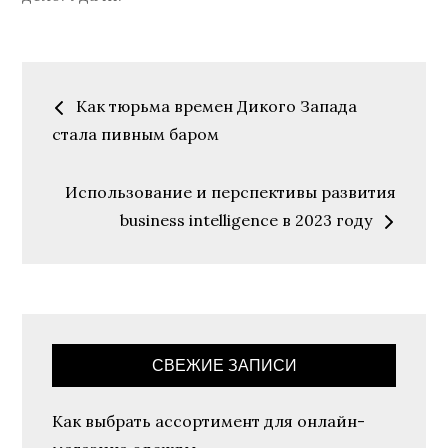
Навигация
Как тюрьма времен Дикого Запада
по
стала пивным баром
записям
Использование и перспективы развития
business intelligence в 2023 году
СВЕЖИЕ ЗАПИСИ
Как выбрать ассортимент для онлайн-