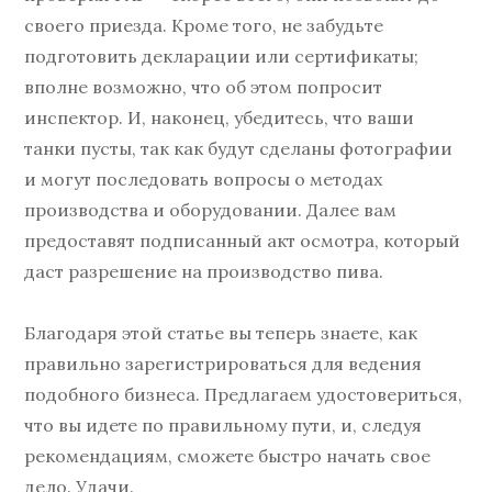
своего приезда. Кроме того, не забудьте
подготовить декларации или сертификаты;
вполне возможно, что об этом попросит
инспектор. И, наконец, убедитесь, что ваши
танки пусты, так как будут сделаны фотографии
и могут последовать вопросы о методах
производства и оборудовании. Далее вам
предоставят подписанный акт осмотра, который
даст разрешение на производство пива.
Благодаря этой статье вы теперь знаете, как
правильно зарегистрироваться для ведения
подобного бизнеса. Предлагаем удостовериться,
что вы идете по правильному пути, и, следуя
рекомендациям, сможете быстро начать свое
дело. Удачи.