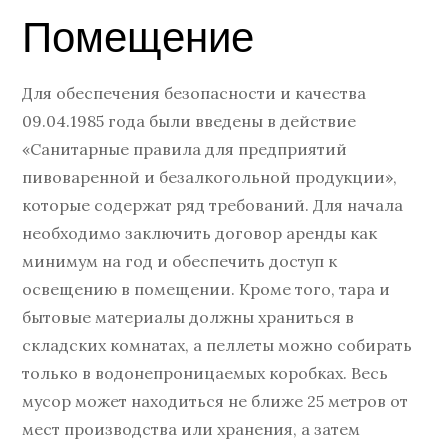
Помещение
Для обеспечения безопасности и качества
09.04.1985 года были введены в действие
«Санитарные правила для предприятий
пивоваренной и безалкогольной продукции»,
которые содержат ряд требований. Для начала
необходимо заключить договор аренды как
минимум на год и обеспечить доступ к
освещению в помещении. Кроме того, тара и
бытовые материалы должны храниться в
складских комнатах, а пеллеты можно собирать
только в водонепроницаемых коробках. Весь
мусор может находиться не ближе 25 метров от
мест производства или хранения, а затем