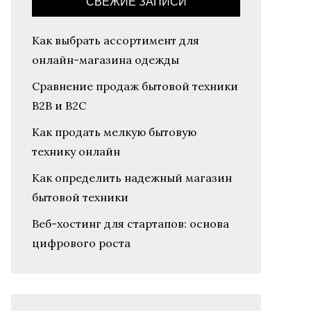
СВЕЖИЕ ЗАПИСИ
Как выбрать ассортимент для
онлайн-магазина одежды
Сравнение продаж бытовой техники
B2B и B2C
Как продать мелкую бытовую
технику онлайн
Как определить надежный магазин
бытовой техники
Веб-хостинг для стартапов: основа
цифрового роста