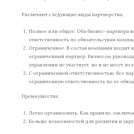
Различают следующие виды партнерства:
Полное или общее. Оба бизнес-партнера 
ответственность по обязательствам компан
Ограниченное. В состав компании входят 
ограниченный партнер. Бизнесом руковод
управлении не участвует, но и не несет п
С ограниченной ответственностью. Все пар
ограниченную ответственность по ее обяза
Преимущества:
Легко организовать. Как правило, заключ
Больше возможностей для развития и укру