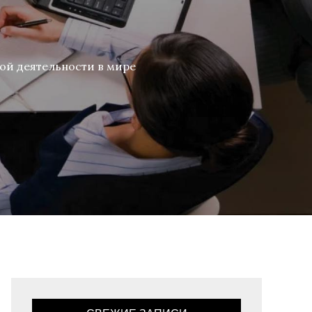
й деятельности в мире