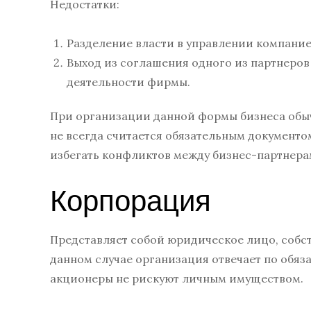
Недостатки:
Разделение власти в управлении компание
Выход из соглашения одного из партнеров
деятельности фирмы.
При организации данной формы бизнеса обыч
не всегда считается обязательным документ
избегать конфликтов между бизнес-партнера
Корпорация
Представляет собой юридическое лицо, собст
данном случае организация отвечает по обяз
акционеры не рискуют личным имуществом.