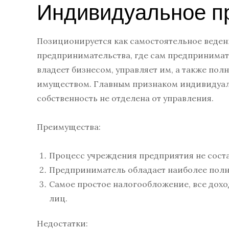
Индивидуальное п
Позиционируется как самостоятельное ведени
предпринимательства, где сам предпринимат
владеет бизнесом, управляет им, а также пол
имуществом. Главным признаком индивидуаль
собственность не отделена от управления.
Преимущества:
Процесс учреждения предприятия не сост
Предприниматель обладает наиболее полн
Самое простое налогообложение, все дохо
лиц.
Недостатки: