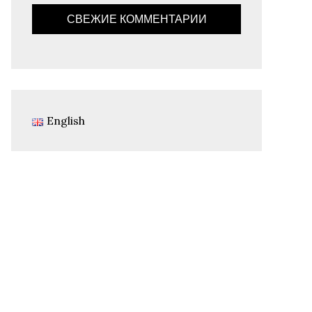
СВЕЖИЕ КОММЕНТАРИИ
English