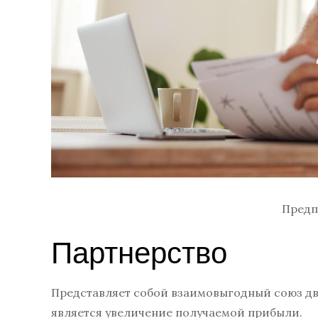
Предп
Партнерство
Представляет собой взаимовыгодный союз дв
является увеличение получаемой прибыли.