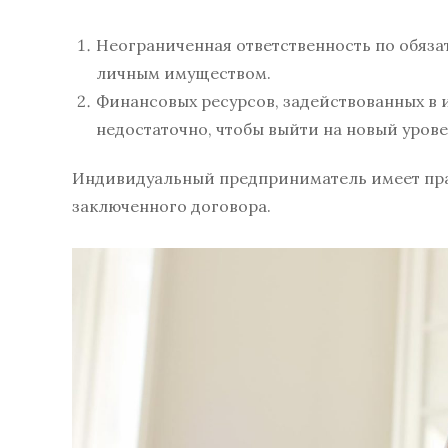
Неограниченная ответственность по обяз
личным имуществом.
Финансовых ресурсов, задействованных в
недостаточно, чтобы выйти на новый урове
Индивидуальный предприниматель имеет пра
заключенного договора.