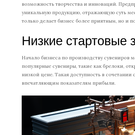
возможность творчества и инноваций. Предп
уникальную продукцию, отражающую суть мест
только делает бизнес более приятным, но и п
Низкие стартовые 
Начало бизнеса по производству сувениров 
популярные сувениры, такие как брелоки, от
низкой цене. Такая доступность в сочетании
впечатляющим показателям прибыли.