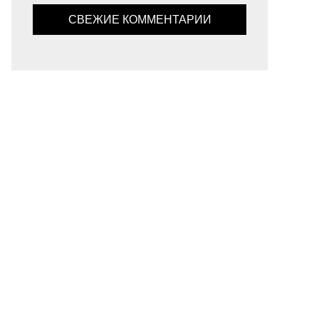
СВЕЖИЕ КОММЕНТАРИИ