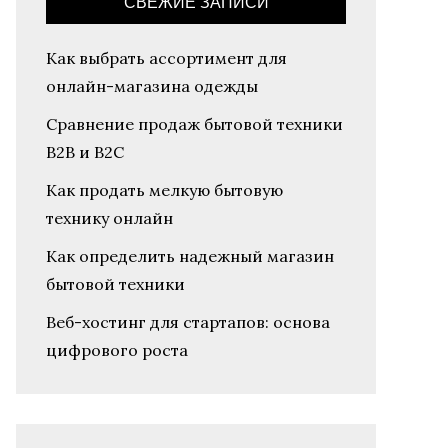
СВЕЖИЕ ЗАПИСИ
Как выбрать ассортимент для
онлайн-магазина одежды
Сравнение продаж бытовой техники
B2B и B2C
Как продать мелкую бытовую
технику онлайн
Как определить надежный магазин
бытовой техники
Веб-хостинг для стартапов: основа
цифрового роста