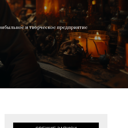
рибыльное и творческое предприятие