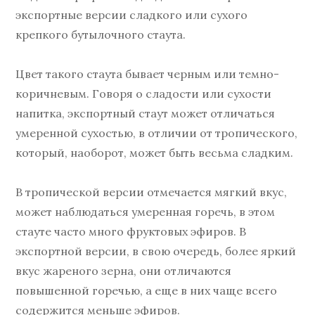
экспортные версии сладкого или сухого
крепкого бутылочного стаута.
Цвет такого стаута бывает черным или темно-
коричневым. Говоря о сладости или сухости
напитка, экспортный стаут может отличаться
умеренной сухостью, в отличии от тропического,
который, наоборот, может быть весьма сладким.
В тропической версии отмечается мягкий вкус,
может наблюдаться умеренная горечь, в этом
стауте часто много фруктовых эфиров. В
экспортной версии, в свою очередь, более яркий
вкус жареного зерна, они отличаются
повышенной горечью, а еще в них чаще всего
содержится меньше эфиров.