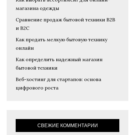
магазина одежды
Сравнение продаж бытовой техники B2B
и B2C
Как продать мелкую бытовую технику
онлайн
Как определить надежный магазин
бытовой техники
Веб-хостинг для стартапов: основа
цифрового роста
СВЕЖИЕ КОММЕНТАРИИ