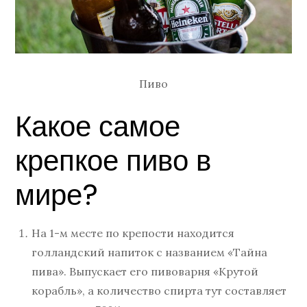
Пиво
Какое самое
крепкое пиво в
мире?
На 1-м месте по крепости находится
голландский напиток с названием «Тайна
пива». Выпускает его пивоварня «Крутой
корабль», а количество спирта тут составляет