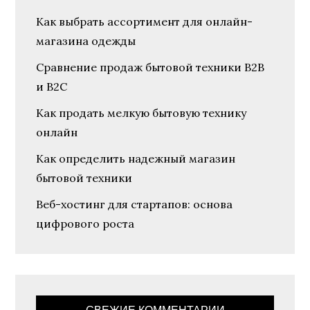
Как выбрать ассортимент для онлайн-
магазина одежды
Сравнение продаж бытовой техники B2B
и B2C
Как продать мелкую бытовую технику
онлайн
Как определить надежный магазин
бытовой техники
Веб-хостинг для стартапов: основа
цифрового роста