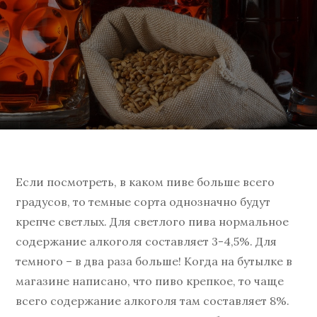
Если посмотреть, в каком пиве больше всего
градусов, то темные сорта однозначно будут
крепче светлых. Для светлого пива нормальное
содержание алкоголя составляет 3-4,5%. Для
темного – в два раза больше! Когда на бутылке в
магазине написано, что пиво крепкое, то чаще
всего содержание алкоголя там составляет 8%.