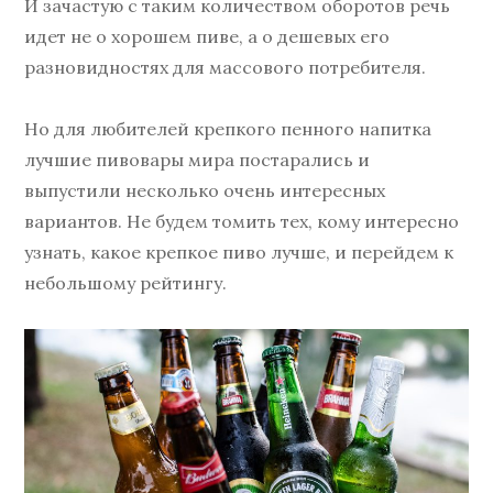
И зачастую с таким количеством оборотов речь
идет не о хорошем пиве, а о дешевых его
разновидностях для массового потребителя.
Но для любителей крепкого пенного напитка
лучшие пивовары мира постарались и
выпустили несколько очень интересных
вариантов. Не будем томить тех, кому интересно
узнать, какое крепкое пиво лучше, и перейдем к
небольшому рейтингу.